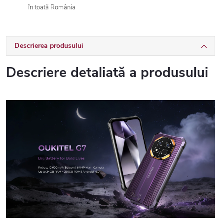
în toată România
Descrierea produsului
Descriere detaliată a produsului