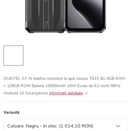
OUKITEL G7 AI telefon rezistent la apă Unisoc T615 4G 4GB RAM
+ 128GB ROM Baterie 10600mAh 18W Ecran de 6,5 inchi 90Hz
Android 16 Smartphone
Informaţii detaliate
Variantă