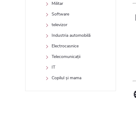
Militar
Software
televizor
Industria automobilă
Electrocasnice
Telecomunicații
IT
Copilul și mama