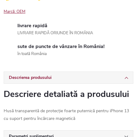
Marcă:
OEM
livrare rapidă
LIVRARE RAPIDĂ ORIUNDE ÎN ROMÂNIA
sute de puncte de vânzare în România!
în toată România
Descrierea produsului
Descriere detaliată a produsului
Husă transparentă de protecție foarte puternică pentru iPhone 13
cu suport pentru încărcare magnetică
Parametri suplimentari