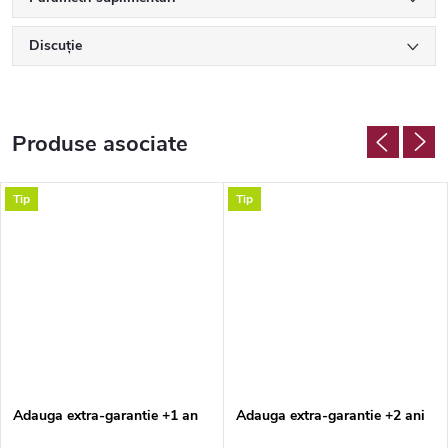
Discuţie
Produse asociate
Tip
Tip
Adauga extra-garantie +1 an
Adauga extra-garantie +2 ani