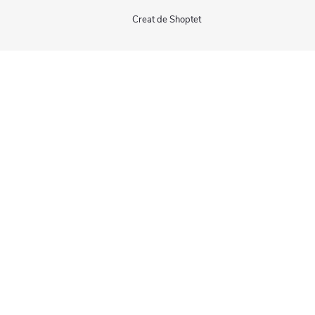
Creat de Shoptet