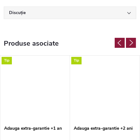
Discuţie
Produse asociate
Tip
Tip
Adauga extra-garantie +1 an
Adauga extra-garantie +2 ani