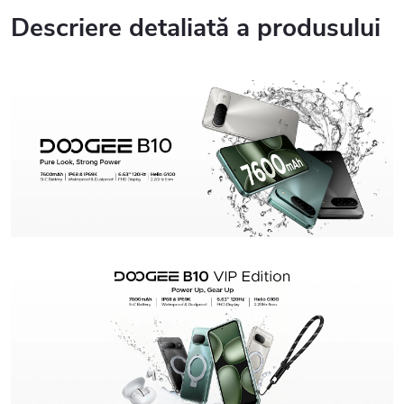
Descriere detaliată a produsului