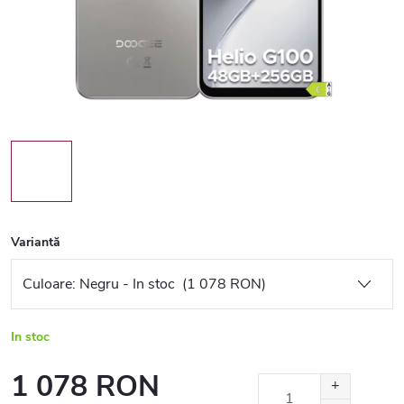
Variantă
In stoc
1 078 RON