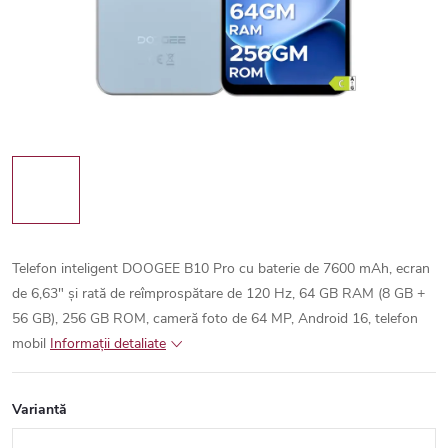
Telefon inteligent DOOGEE B10 Pro cu baterie de 7600 mAh, ecran
de 6,63" și rată de reîmprospătare de 120 Hz, 64 GB RAM (8 GB +
56 GB), 256 GB ROM, cameră foto de 64 MP, Android 16, telefon
mobil
Informaţii detaliate
Variantă