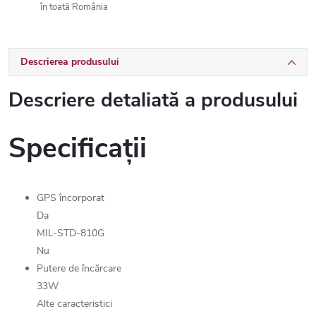
în toată România
Descrierea produsului
Descriere detaliată a produsului
Specificații
GPS încorporat
Da
MIL-STD-810G
Nu
Putere de încărcare
33W
Alte caracteristici