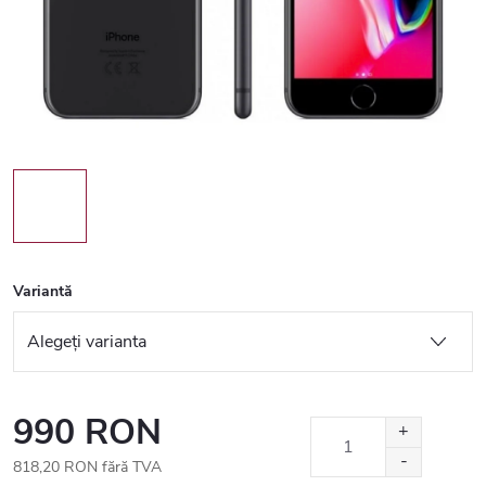
Variantă
990 RON
818,20 RON fără TVA