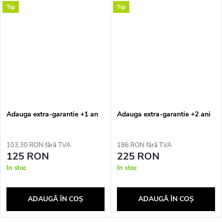
Tip
Tip
Adauga extra-garantie +1 an
Adauga extra-garantie +2 ani
103,30 RON fără TVA
186 RON fără TVA
125 RON
225 RON
In stoc
In stoc
ADAUGĂ ÎN COŞ
ADAUGĂ ÎN COŞ