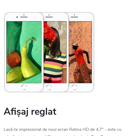
Afișaj reglat
Lasă-te impresionat de noul ecran Retina HD de 4,7" - este cu