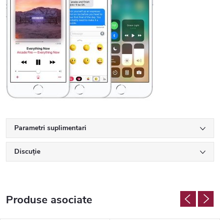
Parametri suplimentari
Discuţie
Produse asociate