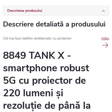
Descrierea produsului
Descriere detaliată a produsului
Cel mai bun telefon emblematic cu proiector
video
8849 TANK X -
smartphone robust
5G cu proiector de
220 lumeni și
rezoluție de până la